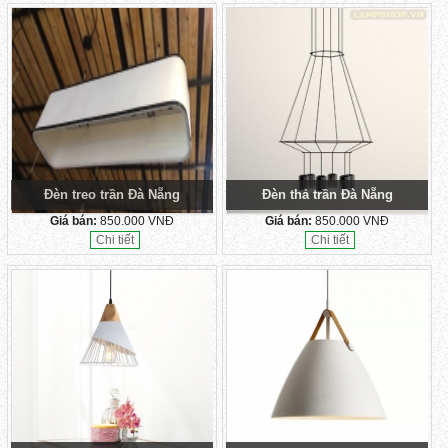
Đèn treo trần Đà Nẵng
Đèn thả trần Đà Nẵng
Giá bán:
850.000 VNĐ
Giá bán:
850.000 VNĐ
Chi tiết
Chi tiết